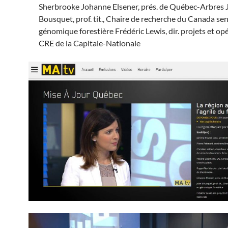
Sherbrooke Johanne Elsener, prés. de Québec-Arbres 
Bousquet, prof. tit., Chaire de recherche du Canada sen
génomique forestière Frédéric Lewis, dir. projets et op
CRE de la Capitale-Nationale