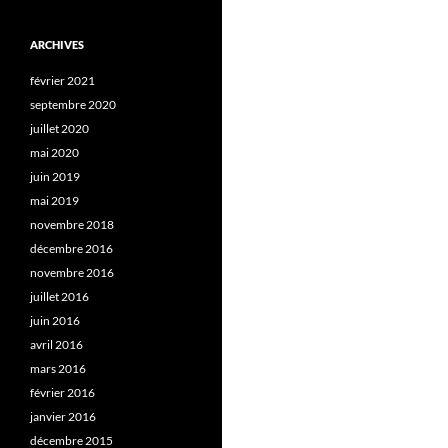
ARCHIVES
février 2021
septembre 2020
juillet 2020
mai 2020
juin 2019
mai 2019
novembre 2018
décembre 2016
novembre 2016
juillet 2016
juin 2016
avril 2016
mars 2016
février 2016
janvier 2016
décembre 2015