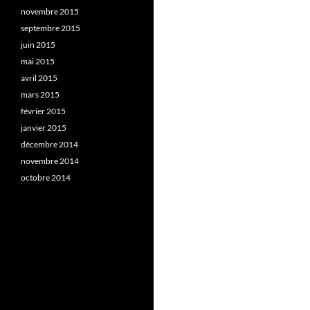
novembre 2015
septembre 2015
juin 2015
mai 2015
avril 2015
mars 2015
février 2015
janvier 2015
décembre 2014
novembre 2014
octobre 2014