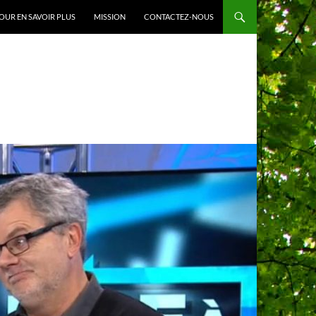
OUR EN SAVOIR PLUS
MISSION
CONTACTEZ-NOUS