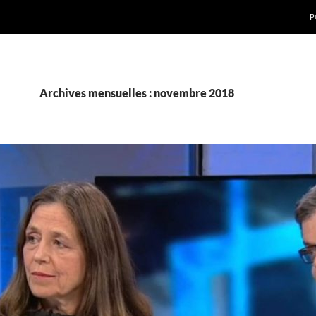
P
Archives mensuelles : novembre 2018