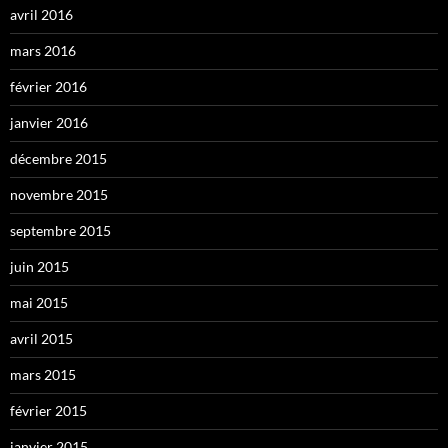
avril 2016
mars 2016
février 2016
janvier 2016
décembre 2015
novembre 2015
septembre 2015
juin 2015
mai 2015
avril 2015
mars 2015
février 2015
janvier 2015