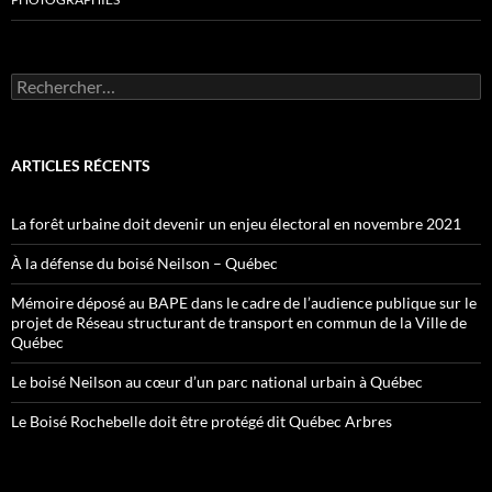
Rechercher :
ARTICLES RÉCENTS
La forêt urbaine doit devenir un enjeu électoral en novembre 2021
À la défense du boisé Neilson – Québec
Mémoire déposé au BAPE dans le cadre de l’audience publique sur le
projet de Réseau structurant de transport en commun de la Ville de
Québec
Le boisé Neilson au cœur d’un parc national urbain à Québec
Le Boisé Rochebelle doit être protégé dit Québec Arbres