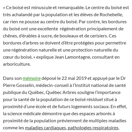
« Ce boisé est minuscule et remarquable. Le centre du boisé est
très achalandé par la population et les élèves de Rochebelle,
car rien ne pousse au centre du boisé. Par contre, les bordures
du boisé ont une excellente régénération principalement de
chênes, d’érables à sucre, de bouleaux et de cerisiers. Ces
bordures d’arbres se doivent d’être protégées pour permettre
une régénération naturelle et une protection naturelle du
cœur du boisé, » explique Jean Lamontagne, consultant en
arboriculture.
Dans son
mémoire
déposé le 22 mai 2019 et appuyé par le Dr
Pierre Gosselin, médecin-conseil à l’Institut national de santé
publique du Québec, Québec Arbres souligne l’importance
pour la santé de la population de ce boisé résiduel situé à
proximité d’une école et de futurs logements sociaux. En effet,
la science médicale démontre que des espaces arborés à
proximité de la population préviennent de multiples maladies
comme les
maladies cardiaques, pathologies respiratoires,