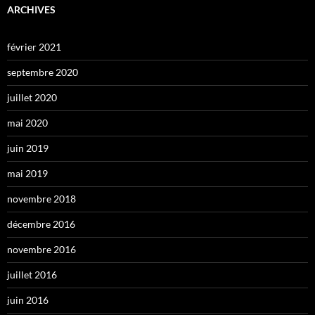
ARCHIVES
février 2021
septembre 2020
juillet 2020
mai 2020
juin 2019
mai 2019
novembre 2018
décembre 2016
novembre 2016
juillet 2016
juin 2016