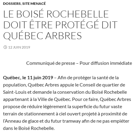
DOSSIERS
,
SITE MENACÉ
LE BOISÉ ROCHEBELLE
DOIT ÊTRE PROTÉGÉ DIT
QUÉBEC ARBRES
12 JUIN 2019
Communiqué de presse – Pour diffusion immédiate
Québec, le 11 juin 2019
– Afin de protéger la santé de la
population, Québec Arbres appuie le Conseil de quartier de
Saint-Louis et demande la conservation du Boisé Rochebelle
appartenant à la Ville de Québec. Pour ce faire, Québec Arbres
propose de réduire légèrement la superficie du futur vaste
terrain de stationnement à ciel ouvert projeté à proximité de
l’Anneau de glace et du futur tramway afin de ne pas empiéter
dans le Boisé Rochebelle.